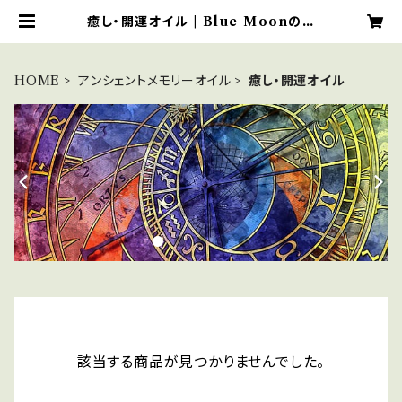
癒し・開運オイル | Blue Moonのア
ンシェントメモリーオイルショップ
HOME
アンシェントメモリーオイル
癒し・開運オイル
該当する商品が見つかりませんでした。