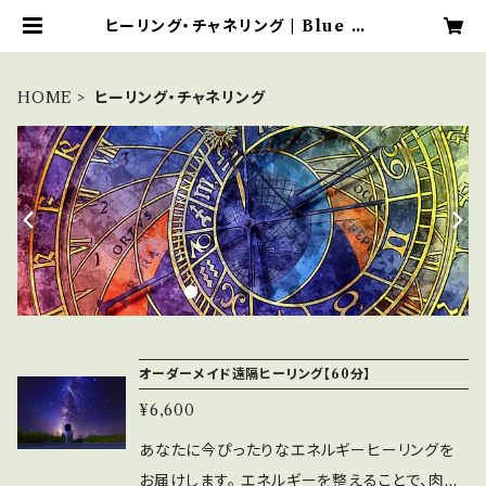
ヒーリング・チャネリング | Blue Mo
onのアンシェントメモリーオイルショ
ップ
HOME
ヒーリング・チャネリング
オーダーメイド遠隔ヒーリング【60分】
¥6,600
あなたに今ぴったりなエネルギーヒーリングを
お届けします。 エネルギーを整えることで、肉