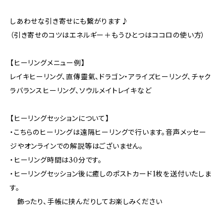
しあわせな引き寄せにも繋がります♪
（引き寄せのコツはエネルギー＋もうひとつはココロの使い方）
【ヒーリングメニュー例】
レイキヒーリング、直傳靈氣、ドラゴン・アライズヒーリング、チャク
ラバランスヒーリング、ソウルメイトレイキなど
【ヒーリングセッションについて】
・こちらのヒーリングは遠隔ヒーリングで行います。音声メッセー
ジやオンラインでの解説等はございません。
・ヒーリング時間は30分です。
・ヒーリングセッション後に癒しのポストカード1枚を送付いたしま
す。
飾ったり、手帳に挟んだりしてお楽しみください