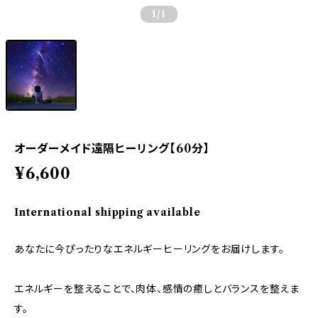
1
/1
オーダーメイド遠隔ヒーリング【60分】
¥6,600
International shipping available
あなたに今ぴったりなエネルギーヒーリングをお届けします。
エネルギーを整えることで、肉体、感情の癒しとバランスを整えま
す。