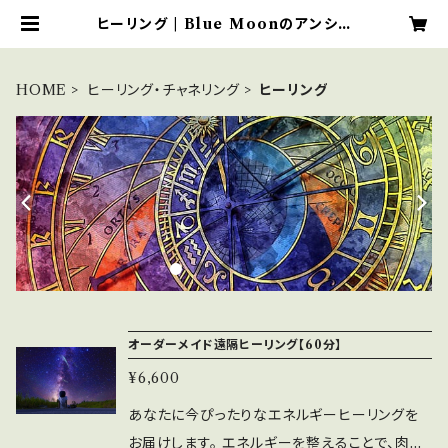
ヒーリング | Blue Moonのアンシェ
ントメモリーオイルショップ
HOME
ヒーリング・チャネリング
ヒーリング
オーダーメイド遠隔ヒーリング【60分】
¥6,600
あなたに今ぴったりなエネルギーヒーリングを
お届けします。 エネルギーを整えることで、肉