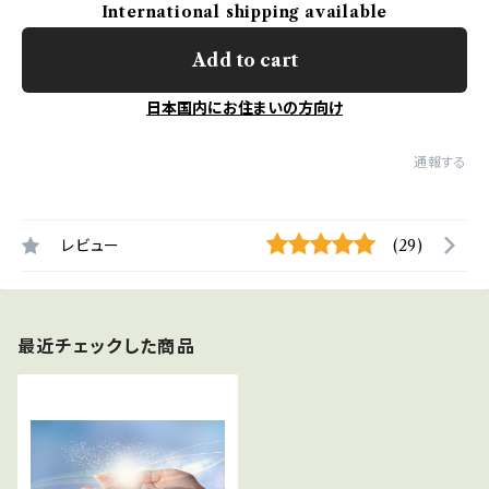
International shipping available
Add to cart
日本国内にお住まいの方向け
通報する
レビュー
(29)
最近チェックした商品