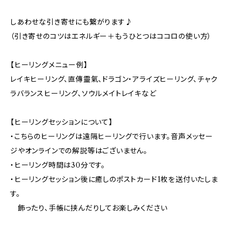
しあわせな引き寄せにも繋がります♪
（引き寄せのコツはエネルギー＋もうひとつはココロの使い方）
【ヒーリングメニュー例】
レイキヒーリング、直傳靈氣、ドラゴン・アライズヒーリング、チャク
ラバランスヒーリング、ソウルメイトレイキなど
【ヒーリングセッションについて】
・こちらのヒーリングは遠隔ヒーリングで行います。音声メッセー
ジやオンラインでの解説等はございません。
・ヒーリング時間は30分です。
・ヒーリングセッション後に癒しのポストカード1枚を送付いたしま
す。
飾ったり、手帳に挟んだりしてお楽しみください