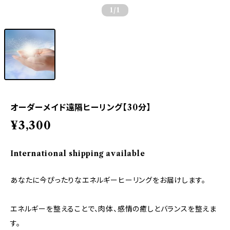
1
/1
オーダーメイド遠隔ヒーリング【30分】
¥3,300
International shipping available
あなたに今ぴったりなエネルギーヒーリングをお届けします。
エネルギーを整えることで、肉体、感情の癒しとバランスを整えま
す。