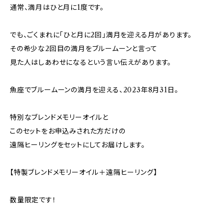
通常、満月はひと月に1度です。
でも、ごくまれに「ひと月に2回」満月を迎える月があります。
その希少な2回目の満月をブルームーンと言って
見た人はしあわせになるという言い伝えがあります。
魚座でブルームーンの満月を迎える、2023年8月31日。
特別なブレンドメモリーオイルと
このセットをお申込みされた方だけの
遠隔ヒーリングをセットにしてお届けします。
【特製ブレンドメモリーオイル＋遠隔ヒーリング】
数量限定です！