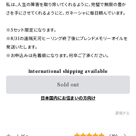
私は、人生の障害を取り除いてくれるように、完璧で無限の豊か
さを手にさせてくれるようにと、ガネーシャに毎日頼んでいます。
※5セット限定になります。
※8/31の遠隔天河ヒーリング終了後にブレンドメモリーオイルを
発送いたします。
※お申込みは先着順になります。何卒ご了承ください。
International shipping available
Sold out
日本国内にお住まいの方向け
通報する