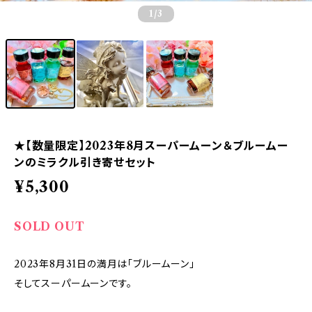
1
/3
★【数量限定】2023年8月スーパームーン＆ブルームー
ンのミラクル引き寄せセット
¥5,300
SOLD OUT
2023年8月31日の満月は「ブルームーン」
そしてスーパームーンです。