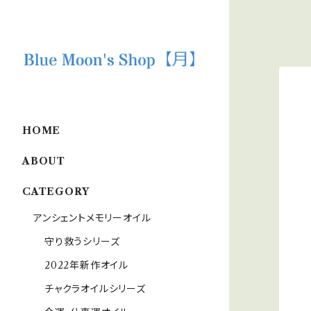
HOME
ABOUT
CATEGORY
アンシェントメモリーオイル
守り救うシリーズ
2022年新作オイル
チャクラオイルシリーズ