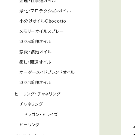
金運・仕事運オイル
浄化・プロテクションオイル
小分けオイルChocotto
メモリーオイルスプレー
2023新作オイル
恋愛・結婚オイル
癒し・開運オイル
オーダーメイドブレンドオイル
2024新作オイル
ヒーリング・チャネリング
チャネリング
ドラゴン・アライズ
ヒーリング