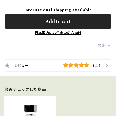
International shipping available
Add to cart
日本国内にお住まいの方向け
通報する
レビュー
(29)
最近チェックした商品