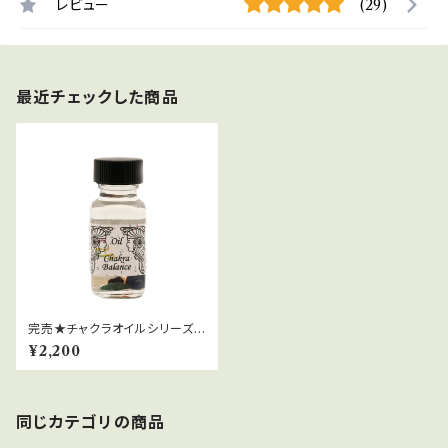
レビュー
(29)
最近チェックした商品
完売★チャクラオイルシリーズ
[チャクラバランス]
¥2,200
同じカテゴリの商品