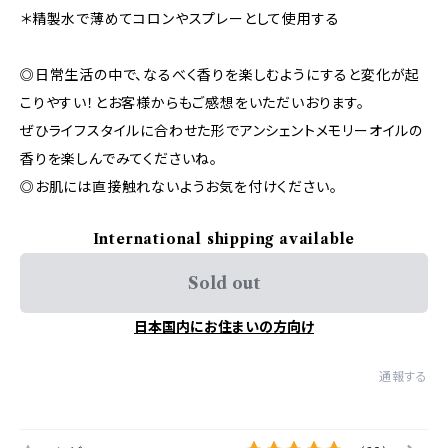
＊精製水で薄めてコロンやスプレーとして使用する
◎日常生活の中で、なるべく香りを楽しむようにすると変化が起
こりやすい！とお客様からもご感想をいただいおります。
ぜひライフスタイルに合わせた形でアンシェントメモリーオイルの
香りを楽しんでみてくださいね。
◎お肌には直接触れないようお気を付けください。
International shipping available
Sold out
日本国内にお住まいの方向け
通報する