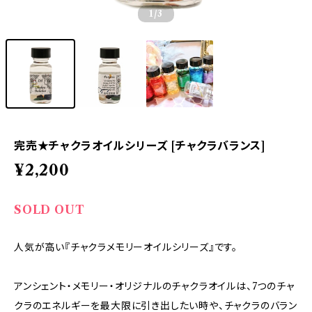
1
/3
完売★チャクラオイルシリーズ [チャクラバランス]
¥2,200
SOLD OUT
人気が高い『チャクラメモリーオイルシリーズ』です。
アンシェント・メモリー・オリジナルのチャクラオイルは、7つのチャ
クラのエネルギーを最大限に引き出したい時や、チャクラのバラン