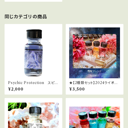
同じカテゴリの商品
Psychic Protection スピリ
★【2種類セット】2024ライオン
チュアル・バリア
ズゲートサポートスプレー
¥2,000
¥3,500