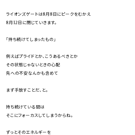
ライオンズゲートは8月8日にピークをむかえ
8月12日に閉じていきます。
「持ち続けてしまったもの」
例えばプライドとか、こうあるべきとか
その状態じゃないときの心配
先への不安なんかも含めて
まず手放すことだ、と。
持ち続けている間は
そこにフォーカスしてしまうからね。
ずっとそのエネルギーを