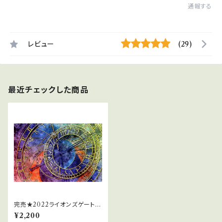
通報する
レビュー
(29)
最近チェックした商品
完売★2022ライオンズゲートサ
ポートスプレー
¥2,200