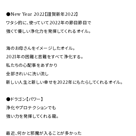
●New Year 2022【謹賀新年2022】
ワタシ的に、使っていて2022年の節目節目で
強くて優しい浄化力を発揮してくれるオイル。
海のお母さんをイメージしたオイル。
2021年の困難と苦難をすべて浄化する。
私たちの心配事をあずかり
全部きれいに洗い流し
新しい人生と新しい幸せを2022年にもたらしてくれるオイル。
●ドラゴン【パワー】
浄化やプロテクションでも
強い力を発揮してくれる龍。
最近、何かと邪魔が入ることが多かった