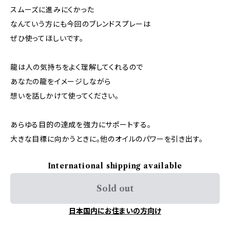
スムーズに進みにくかった
なんていう方にも今回のブレンドスプレーは
ぜひ使ってほしいです。
龍は人の気持ちをよく理解してくれるので
あなたの龍をイメージしながら
想いを話しかけて使ってください。
あらゆる目的の達成を強力にサポートする。
大きな目標に向かうときに。他のオイルのパワーを引き出す。
International shipping available
Sold out
日本国内にお住まいの方向け