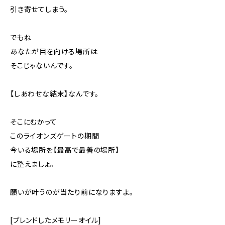
引き寄せてしまう。
でもね
あなたが目を向ける場所は
そこじゃないんです。
【しあわせな結末】なんです。
そこにむかって
このライオンズゲートの期間
今いる場所を【最高で最善の場所】
に整えましょ。
願いが叶うのが当たり前になりますよ。
[ブレンドしたメモリーオイル]