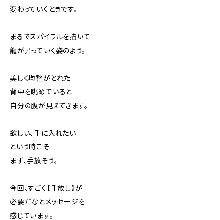
変わっていくときです。
まるでスパイラルを描いて
龍が昇っていく姿のよう。
美しく均整がとれた
背中を眺めていると
自分の腹が見えてきます。
欲しい、手に入れたい
という時こそ
まず、手放そう。
今回、すごく【手放し】が
必要だなとメッセージを
感じています。