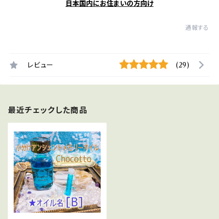
日本国内にお住まいの方向け
通報する
レビュー
(29)
最近チェックした商品