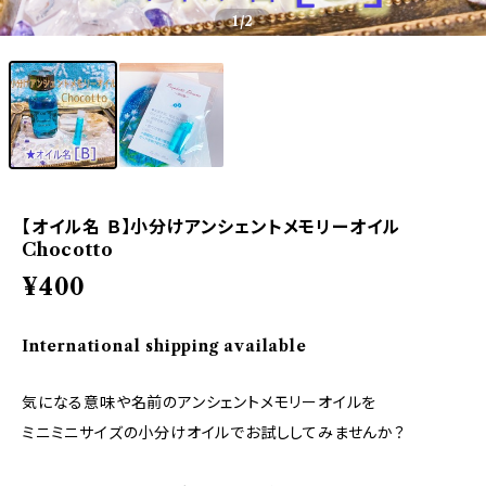
1
/2
【オイル名 Ｂ】小分けアンシェントメモリーオイル
Chocotto
¥400
International shipping available
気になる意味や名前のアンシェントメモリーオイルを
ミニミニサイズの小分けオイルでお試ししてみませんか？