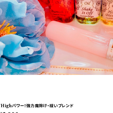
*Highパワー！強力魔除け・祓いブレンド