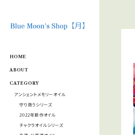
HOME
ABOUT
CATEGORY
アンシェントメモリーオイル
守り救うシリーズ
2022年新作オイル
チャクラオイルシリーズ