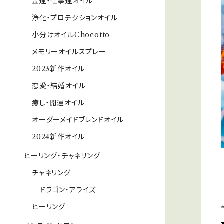
金運・仕事運オイル
浄化・プロテクションオイル
小分けオイルChocotto
メモリーオイルスプレー
2023新作オイル
恋愛・結婚オイル
癒し・開運オイル
オーダーメイドブレンドオイル
2024新作オイル
ヒーリング・チャネリング
チャネリング
ドラゴン・アライズ
ヒーリング