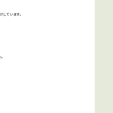
けしています。
。