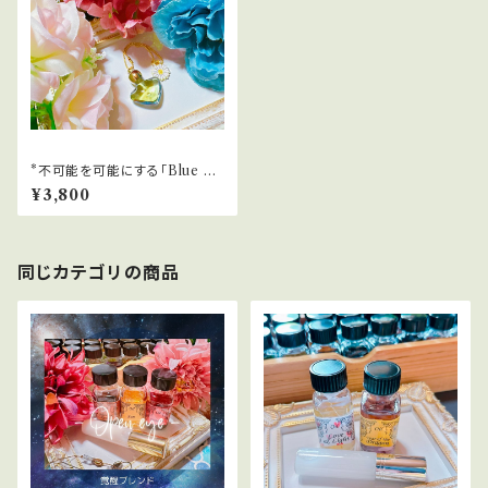
*不可能を可能にする「Blue Bo
ttle」ブレンドメモリーオイル。
¥3,800
同じカテゴリの商品