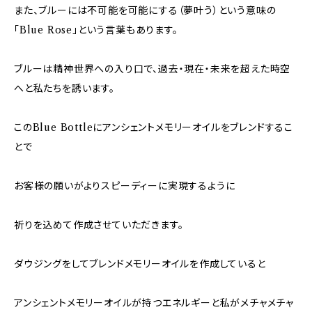
また、ブルーには不可能を可能にする（夢叶う）という意味の
「Blue Rose」という言葉もあります。
ブルーは精神世界への入り口で、過去・現在・未来を超えた時空
へと私たちを誘います。
このBlue Bottleにアンシェントメモリーオイルをブレンドするこ
とで
お客様の願いがよりスピーディーに実現するように
祈りを込めて作成させていただきます。
ダウジングをしてブレンドメモリーオイルを作成していると
アンシェントメモリーオイルが持つエネルギーと私がメチャメチャ