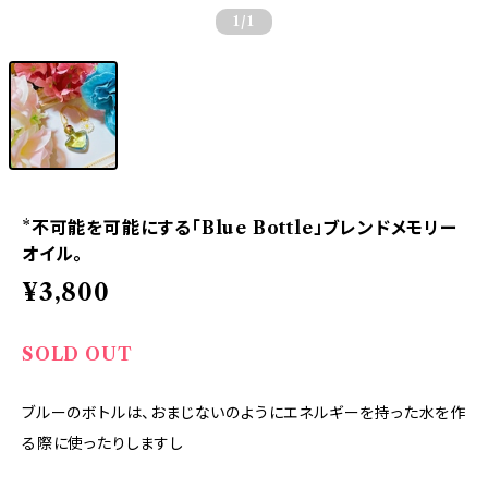
1
/1
*不可能を可能にする「Blue Bottle」ブレンドメモリー
オイル。
¥3,800
SOLD OUT
ブルーのボトルは、おまじないのようにエネルギーを持った水を作
る際に使ったりしますし