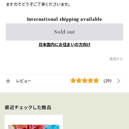
ますのでどうぞご了承くださいませ。
International shipping available
Sold out
日本国内にお住まいの方向け
通報する
レビュー
(29)
最近チェックした商品