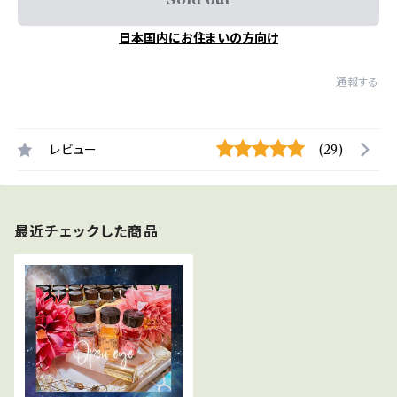
日本国内にお住まいの方向け
通報する
レビュー
(29)
最近チェックした商品