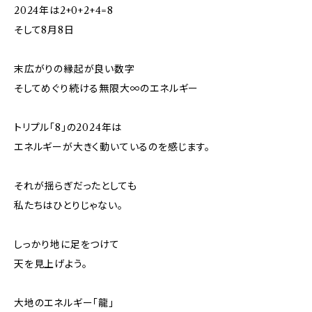
2024年は2+0+2+4=8
そして8月8日
末広がりの縁起が良い数字
そしてめぐり続ける無限大∞のエネルギー
トリプル「8」の2024年は
エネルギーが大きく動いているのを感じます。
それが揺らぎだったとしても
私たちはひとりじゃない。
しっかり地に足をつけて
天を見上げよう。
大地のエネルギー「龍」